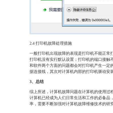
2.4 打印机故障处理措施
一般打印机出现故障的表现是打印机不能正常
打印机没有实行默认设置；打印机的端口接触
和软件两个方面的问题都会对打印机产生一定
据连接线，其次对计算机内部的打印机驱动安
3、总结
综上所述，计算机故障问题在计算机的使用过
计算机已经成为人们日常生活和工作的必备品
率，需要不断加强对计算机故障维修技术的研