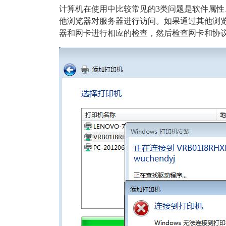
计算机在使用中比较常见的3类问题是软件属
他浏览器对服务器进行访问。如果通过其他浏
器和网卡进行相应的检查，然后检查网卡和协