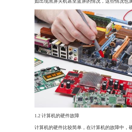
如出现黑屏关机甚至蓝屏的情况，这些情况也
1.2 计算机的硬件故障
计算机的硬件比较简单，在计算机的故障中，