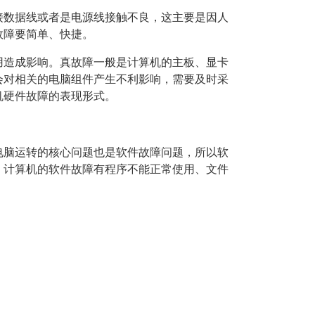
接数据线或者是电源线接触不良，这主要是因人
故障要简单、快捷。
用造成影响。真故障一般是计算机的主板、显卡
会对相关的电脑组件产生不利影响，需要及时采
机硬件故障的表现形式。
电脑运转的核心问题也是软件故障问题，所以软
，计算机的软件故障有程序不能正常使用、文件