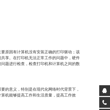
主要原因有计算机没有安装正确的打印驱动；该
能共享。在打印机无法正常工作的问题中，硬件
接问题进行检查，检查打印机和计算机之间的数
重要的意义，特别是在现代化网络时代背景下，
计算机能够提高工作和生活质量，提高工作效