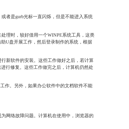
者是gurb光标一直闪烁，但是不能进入系统
处理时，较好借用一个WINPE系统工具，这类
借助U盘开展工作，然后登录制作的系统，根据
进行新软件的安装。这些工作做好之后，若计算
息进行修复。这些工作做完之后，计算机仍然处
升级工作。另外，如果办公软件中的文档软件不能
视为网络故障问题。
计算机在使用中，浏览器的