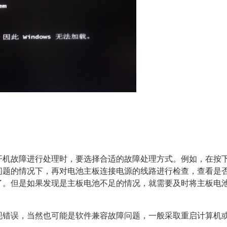
开机故障进行处理时，要选择合适的故障处理方式。例如，在按
问题的情况下，再对电池主板连接电源的线路进行检查，查看是
了。但是如果发现是主板电池不足的情况，就需要及时将主板电
现错误，当然也可能是软件兼容故障问题，一般采取重启计算机