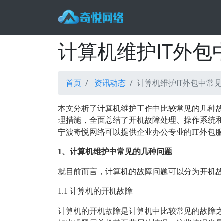
计算机维护IT外
首页
资讯动态
计算机维护IT外包中常
本文分析了计算机维护工作中比较常见的几种
理措施，全面总结了开机故障处理、操作系统
宁波奇悦网络可以提供企业办公专业的IT外包
1、计算机维护中常见的几种问题
就目前而言，计算机的故障问题可以分为开机
1.1 计算机的开机故障
计算机的开机故障是计算机中比较常见的故障