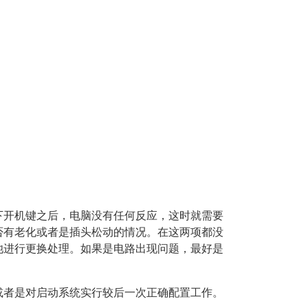
下开机键之后，电脑没有任何反应，这时就需要
否有老化或者是插头松动的情况。在这两项都没
池进行更换处理。如果是电路出现问题，最好是
或者是对启动系统实行较后一次正确配置工作。