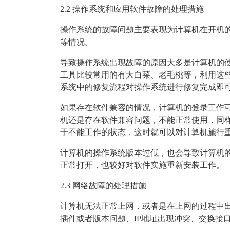
2.2 操作系统和应用软件故障的处理措施
操作系统的故障问题主要表现为计算机在开机的
等情况。
导致操作系统出现故障的原因大多是计算机的使
工具比较常用的有大白菜、老毛桃等，利用这些
系统中的修复流程对操作系统进行修复完成即
如果存在软件兼容的情况，计算机的登录工作
机还是存在软件兼容问题，不能正常使用，同样
于不能工作的状态，这时就可以对计算机施行
计算机的操作系统版本过低，也会导致计算机的
正常打开，也较好对软件实施重新安装工作。
2.3 网络故障的处理措施
计算机无法正常上网，或者是在上网的过程中
插件或者版本问题、IP地址出现冲突、交换接