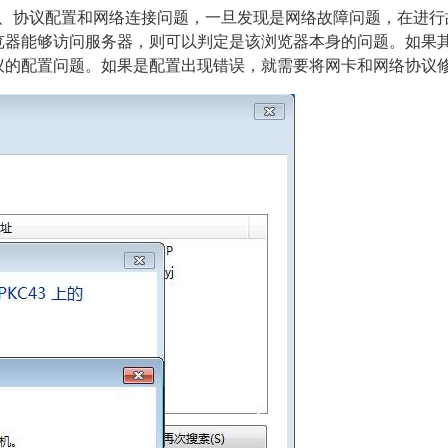
性、协议配置和网络连接问题，一旦发现是网络故障问题，在进行
览器能够访问服务器，则可以判定是该浏览器本身的问题。如果
议的配置问题。如果是配置出现错误，就需要将网卡和网络协议