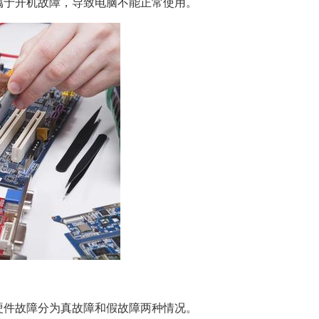
属于开机故障，导致电脑不能正常使用。
硬件故障分为真故障和假故障两种情况。