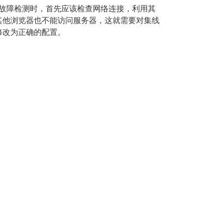
故障检测时，首先应该检查网络连接，利用其
其他浏览器也不能访问服务器，这就需要对集线
修改为正确的配置。