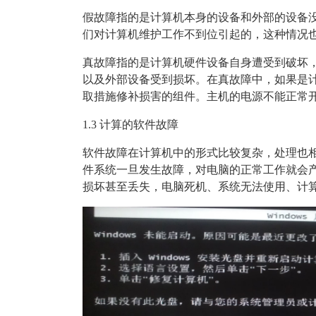
假故障指的是计算机本身的设备和外部的设备
们对计算机维护工作不到位引起的，这种情况
真故障指的是计算机硬件设备自身遭受到破坏
以及外部设备受到损坏。在真故障中，如果是
取措施修补损害的组件。主机的电源不能正常
1.3 计算的软件故障
软件故障在计算机中的形式比较复杂，处理也
件系统一旦发生故障，对电脑的正常工作就会
损坏甚至丢失，电脑死机、系统无法使用、计