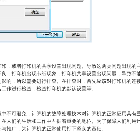
打印，或者打印机的共享设置出现问题。导致这两类问题出现的
不良；打印机出现卡纸现象；打印机共享设置出现问题，导致不
的影响，所以需要进行排查。在排查时，首先应该对打印机的连
装工作进行检查，检查打印机的默认设置等。
程中不可避免，计算机的故障处理技术对计算机的正常应用具有
，在人们的生活和工作中占据着重要的地位。为了保障人们利用
究与推广，为计算机的正常使用打下坚实的基础。