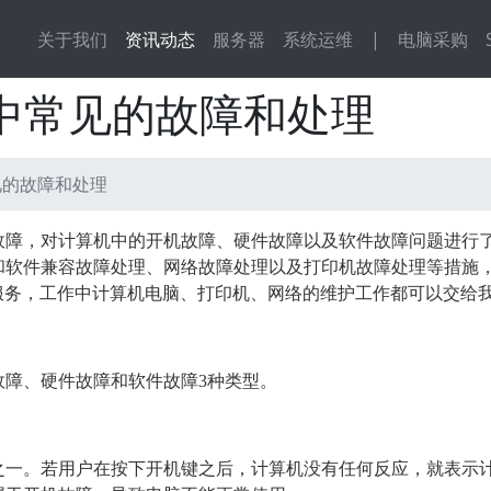
关于我们
资讯动态
服务器
系统运维
|
电脑采购
包中常见的故障和处理
见的故障和处理
故障，对计算机中的开机故障、硬件故障以及软件故障问题进行
和软件兼容故障处理、网络故障处理以及打印机故障处理等措施
服务，工作中计算机电脑、打印机、网络的维护工作都可以交给
故障、硬件故障和软件故障3种类型。
之一。若用户在按下开机键之后，计算机没有任何反应，就表示