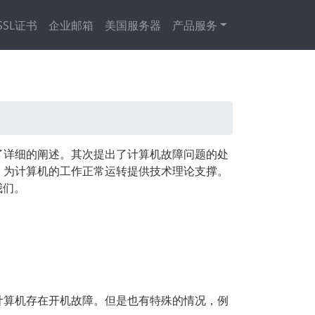
SSL证书
企业邮箱
美国服务器
产品服务
了详细的阐述。其次提出了计算机故障问题的处
，为计算机的工作正常运转提供技术理论支撑。
我们。
计算机存在开机故障。但是也有特殊的情况，例