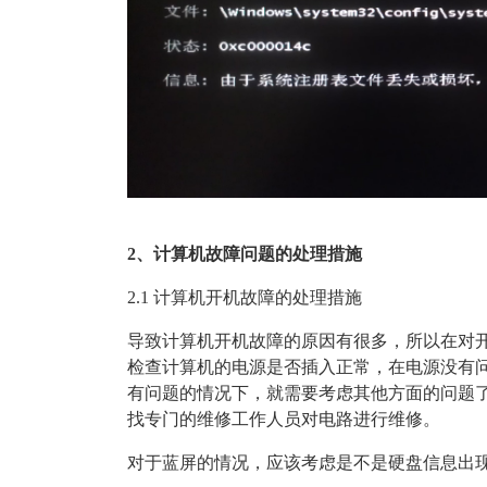
2、计算机故障问题的处理措施
2.1 计算机开机故障的处理措施
导致计算机开机故障的原因有很多，所以在对
检查计算机的电源是否插入正常，在电源没有
有问题的情况下，就需要考虑其他方面的问题
找专门的维修工作人员对电路进行维修。
对于蓝屏的情况，应该考虑是不是硬盘信息出